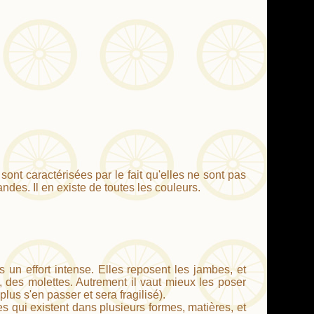
sont caractérisées par le fait qu'elles ne sont pas
ndes. Il en existe de toutes les couleurs.
 un effort intense. Elles reposent les jambes, et
e, des molettes. Autrement il vaut mieux les poser
us s'en passer et sera fragilisé).
es qui existent dans plusieurs formes, matières, et