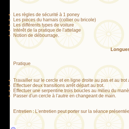
Les règles de sécurité à 1 poney
Les pièces du harnais (collier ou bricole)
Les différents types de voiture
Intérêt de la pratique de l'attelage
Notion de débourrage.
Longues 
Pratique
Travailler sur le cercle et en ligne droite au pas et au tr
Effectuer deux transitions arrêt départ au trot.
Effectuer une serpentine trois boucles au milieu du manèg
Passer d'un cercle à l'autre en changeant de main.
Entretien : L'entretien peut porter sur la séance présenté