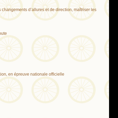
 changements d’allures et de direction, maîtriser les
oute
ion, en épreuve nationale officielle