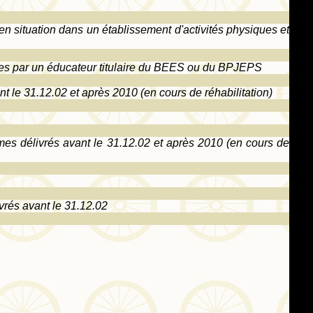
 situation dans un établissement d'activités physiques et
ées par un éducateur titulaire du BEES ou du BPJEPS
t le 31.12.02 et après 2010 (en cours de réhabilitation)
es délivrés avant le 31.12.02 et après 2010 (en cours de
vrés avant le 31.12.02