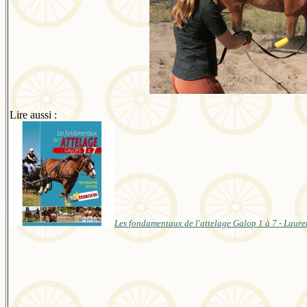
Lire aussi :
Les fondamentaux de l'attelage Galop 1 à 7 - Lau